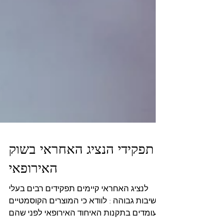
תפקידי הנציג האחראי בשוק