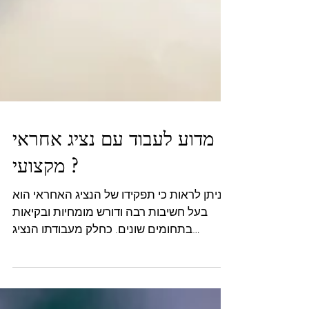
מדוע לעבוד עם נציג אחראי
מקצועי ?
ניתן לראות כי תפקידו של הנציג האחראי הוא
בעל חשיבות רבה ודורש מומחיות ובקיאות
בתחומים שונים. כחלק מעבודתו הנציג
האחראי נדרש לעקוב באופן...