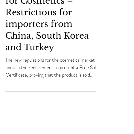
The new Regulation
for Cosmetics –
Restrictions for
importers from
China, South Korea
and Turkey
The new regulations for the cosmetics market
contain the requirement to present a Free Sale
Certificate, proving that the product is sold...