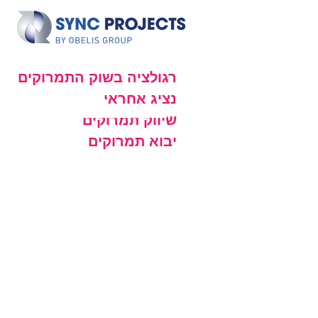
רגולציה בשוק התמרוקים
נציג אחראי
שיווק תמרוקים
יבוא תמרוקים