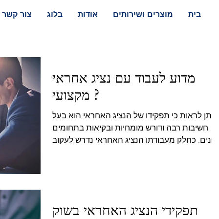
בית
מוצרים ושירותים
אודות
בלוג
צור קשר
מדוע לעבוד עם נציג אחראי
מקצועי ?
ניתן לראות כי תפקידו של הנציג האחראי הוא בעל
חשיבות רבה ודורש מומחיות ובקיאות בתחומים
שונים. כחלק מעבודתו הנציג האחראי נדרש לעקוב
באופן...
תפקידי הנציג האחראי בשוק