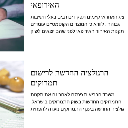
האירופאי
נציג האחראי קיימים תפקידים רבים בעלי חשיבות
גבוהה : לוודא כי המוצרים הקוסמטיים עומדים
 יוצאים לשוק...
הרגולציה החדשה לרישום
תמרוקים
משרד הבריאות פרסם לאחרונה את תקנות
התמרוקים החדשות בשוק התמרוקים בישראל.
רגולציה החדשה בענף התמרוקים נועדה להפחית
את הנטל הרגולטורי...