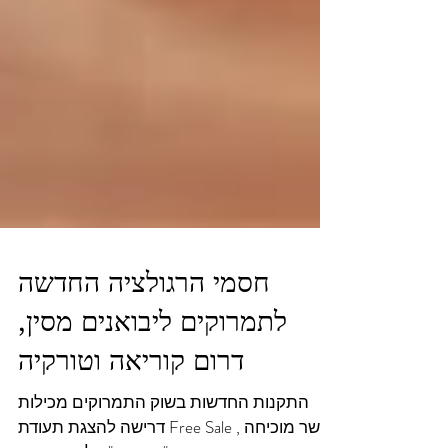
חסמי הרגולציה החדשה
לתמרוקים ליבואנים מסין,
דרום קוריאה וטורקיה