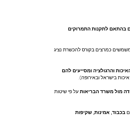
ם בהתאם לתקנות התמרוקים
 ומשמשים כמרצים בקורס להכשרת נציג
איכות והרגולציה ומסייעים להם
יכות בישראל ובאירופה).
ודה מול משרד הבריאות
על פי שיטות
ם
בכבוד, אמינות, שקיפות