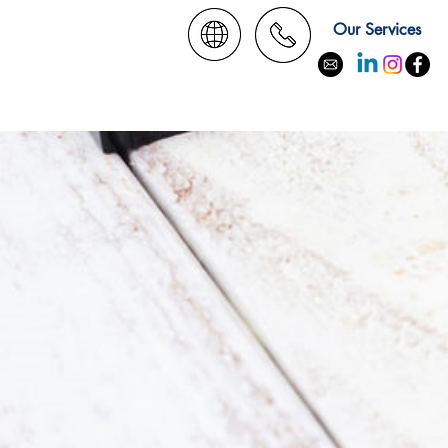
Our Services
בישראל
ווק תמרוקים