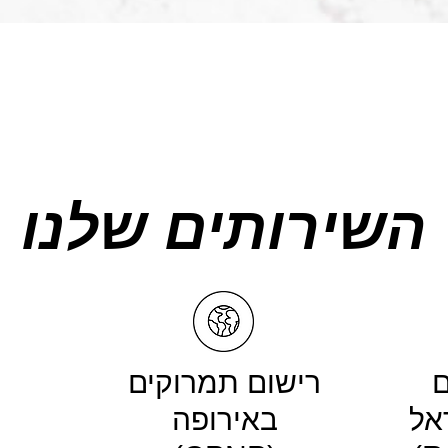
השירותים שלנו
ם
רישום תמרוקים
אל
באירופה