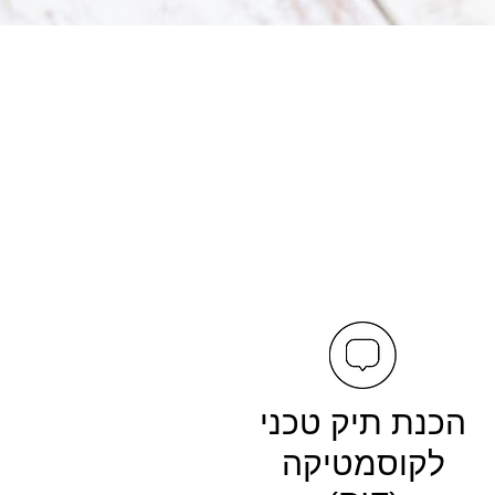
הכנת תיק טכני
לקוסמטיקה