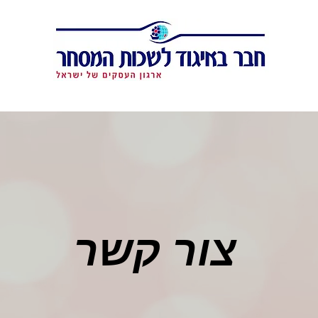
צור קשר